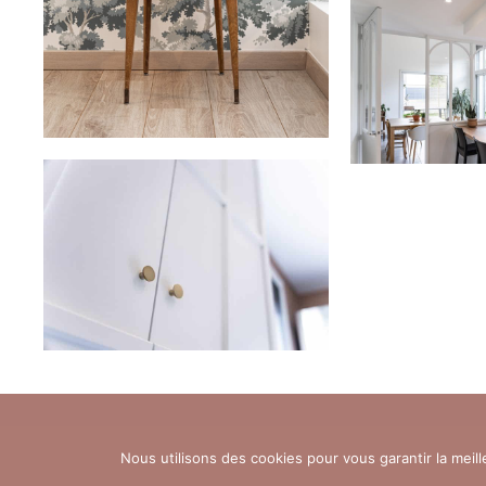
Nous utilisons des cookies pour vous garantir la meill