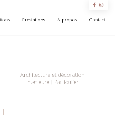
ations
Prestations
A propos
Contact
Architecture et décoration
intérieure
|
Particulier